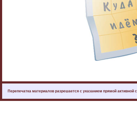
Перепечатка материалов разрешается с указанием прямой активной 