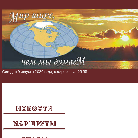
Сегодня 9 августа 2026 года, воскресенье
05:55